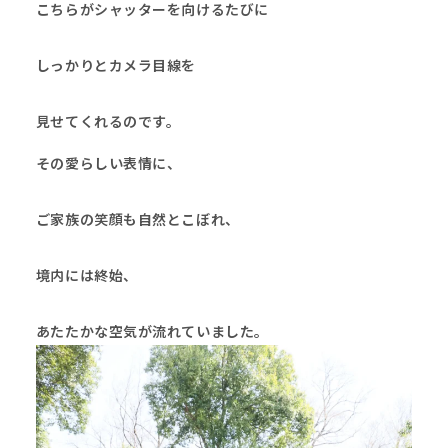
こちらがシャッターを向けるたびに
しっかりとカメラ目線を
見せてくれるのです。
その愛らしい表情に、
ご家族の笑顔も自然とこぼれ、
境内には終始、
あたたかな空気が流れていました。