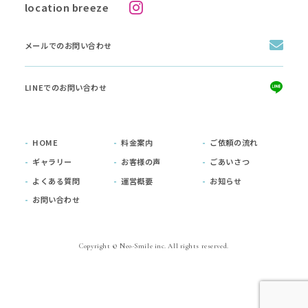
location breeze
メールでのお問い合わせ
LINEでのお問い合わせ
HOME
料金案内
ご依頼の流れ
ギャラリー
お客様の声
ごあいさつ
よくある質問
運営概要
お知らせ
お問い合わせ
Copyright © Neo-Smile inc. All rights reserved.