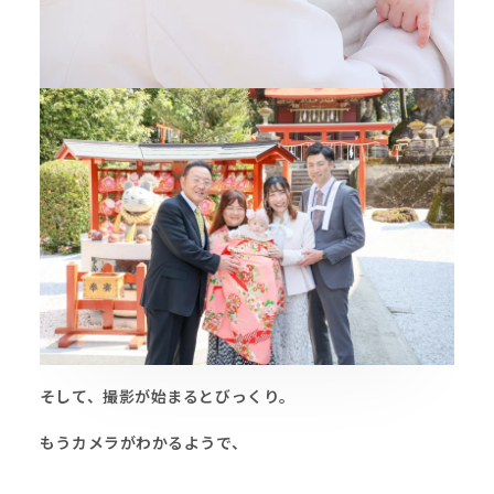
そして、撮影が始まるとびっくり。
もうカメラがわかるようで、