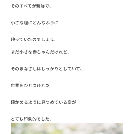
そのすべてが新鮮で、
小さな瞳にどんなふうに
映っていたのでしょう。
まだ小さな赤ちゃんだけれど、
そのまなざしはしっかりとしていて、
世界をひとつひとつ
確かめるように見つめている姿が
とても印象的でした。