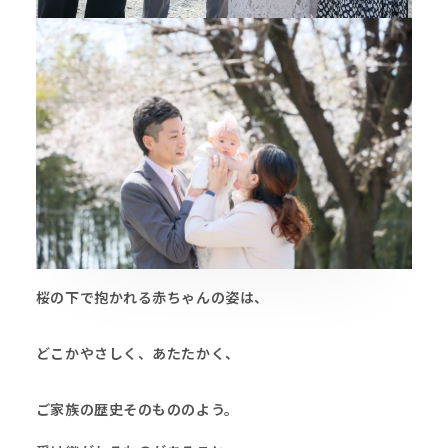
桜の下で抱かれる赤ちゃんの姿は、
どこかやさしく、あたたかく、
ご家族の歴史そのもののよう。