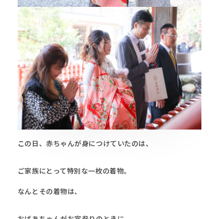
この日、赤ちゃんが身につけていたのは、
ご家族にとって特別な一枚の着物。
なんとその着物は、
おばあちゃんがお宮参りのときに