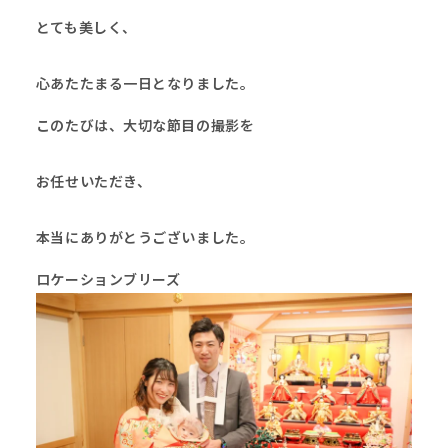
とても美しく、
心あたたまる一日となりました。
このたびは、大切な節目の撮影を
お任せいただき、
本当にありがとうございました。
ロケーションブリーズ