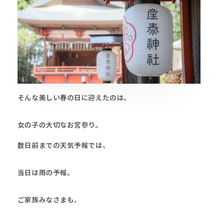
そんな美しい春の日に迎えたのは、
女の子の大切なお宮参り。
数日前までの天気予報では、
当日は雨の予報。
ご家族みなさまも、