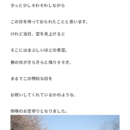
きっと少しそわそわしながら
この日を待っておられたことと思います。
けれど当日、空を見上げると
そこにはまぶしいほどの青空。
春の光がきらきらと降りそそぎ、
まるでこの特別な日を
お祝いしてくれているかのような、
快晴のお宮参りとなりました。