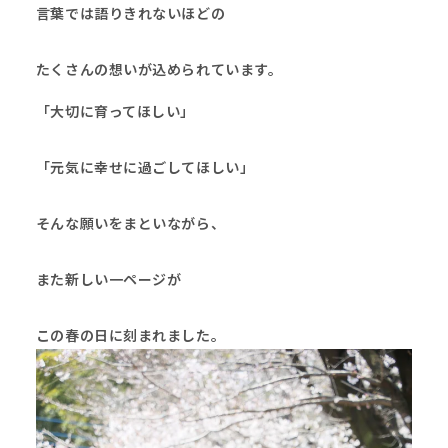
言葉では語りきれないほどの
たくさんの想いが込められています。
「大切に育ってほしい」
「元気に幸せに過ごしてほしい」
そんな願いをまといながら、
また新しい一ページが
この春の日に刻まれました。