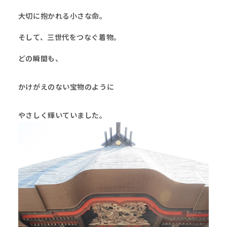
大切に抱かれる小さな命。
そして、三世代をつなぐ着物。
どの瞬間も、
かけがえのない宝物のように
やさしく輝いていました。