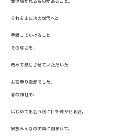
受け継がれるものがあること。
それをまた次の世代へと
手渡していけること。
その尊さを、
改めて感じさせていただいた
お宮参り撮影でした。
春の神社で、
はじめて出会う桜に目を輝かせる姿。
家族みんなの笑顔に囲まれて、