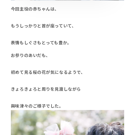
今回主役の赤ちゃんは、
もうしっかりと首が座っていて、
表情もしぐさもとっても豊か。
お参りのあいだも、
初めて見る桜の花が気になるようで、
きょろきょろと周りを見渡しながら
興味津々のご様子でした。