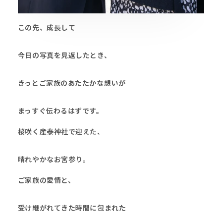
この先、成長して
今日の写真を見返したとき、
きっとご家族のあたたかな想いが
まっすぐ伝わるはずです。
桜咲く産泰神社で迎えた、
晴れやかなお宮参り。
ご家族の愛情と、
受け継がれてきた時間に包まれた