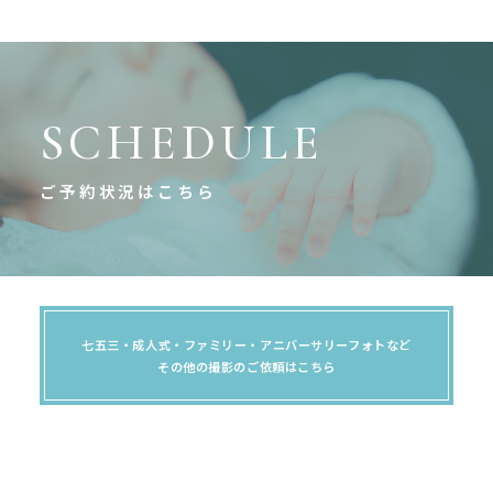
SCHEDULE
ご予約状況はこちら
七五三・成人式・ファミリー・アニバーサリーフォトなど
その他の撮影のご依頼はこちら