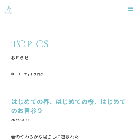
TOPICS
お知らせ
フォトブログ
はじめての春、はじめての桜、はじめて
のお宮参り
2026.03.29
春のやわらかな陽ざしに包まれた