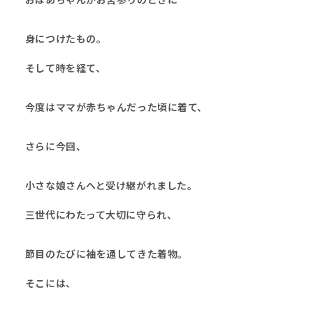
身につけたもの。
そして時を経て、
今度はママが赤ちゃんだった頃に着て、
さらに今回、
小さな娘さんへと受け継がれました。
三世代にわたって大切に守られ、
節目のたびに袖を通してきた着物。
そこには、