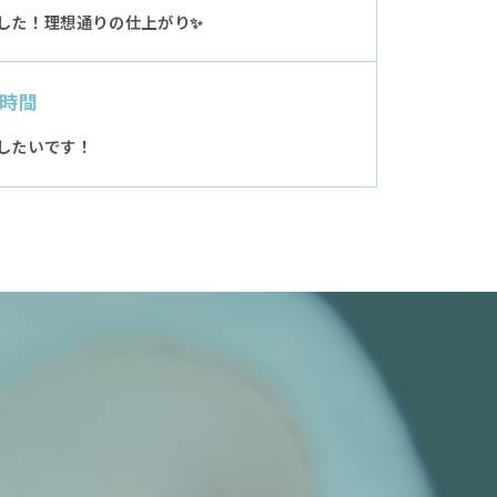
した！理想通りの仕上がり✨
時間
したいです！