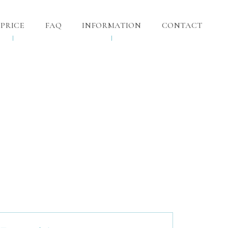
PRICE
FAQ
INFORMATION
CONTACT