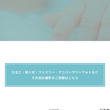
七五三・成人式・ファミリー・アニバーサリーフォトなど
その他の撮影のご依頼はこちら