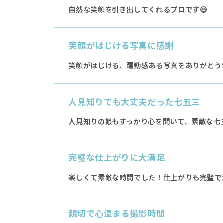
自然な笑顔を引き出してくれるプロです😄
笑顔がはじける写真に感謝
笑顔がはじける、躍動感ある写真をありがとう
人見知りでも大丈夫だった七五三
人見知りの娘もすっかり心を開いて、素敵な七
完璧な仕上がりに大満足
楽しくて素敵な時間でした！仕上がりも完璧で満
親切で心温まる撮影時間