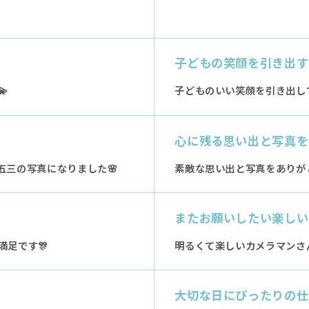
子どもの笑顔を引き出す

子どものいい笑顔を引き出し
心に残る思い出と写真を
五三の写真になりました🌸
素敵な思い出と写真をありがと
またお願いしたい楽しい
足です🎊
明るくて楽しいカメラマンさ
大切な日にぴったりの仕