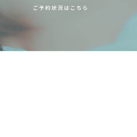
ご予約状況はこちら