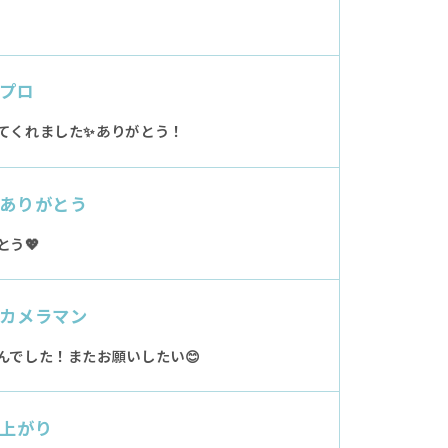
プロ
てくれました✨ありがとう！
ありがとう
う💖
カメラマン
んでした！またお願いしたい😊
上がり