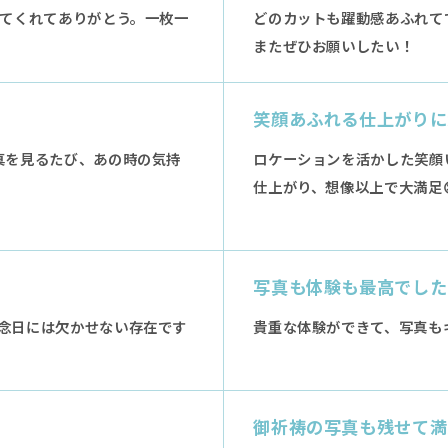
してくれてありがとう。一枚一
どのカットも躍動感あふれて
またぜひお願いしたい！
笑顔あふれる仕上がりに
真を見るたび、あの時の気持
ロケーションを活かした笑顔
仕上がり、想像以上で大満足
写真も体験も最高でした
念日には欠かせない存在です
貴重な体験ができて、写真も
御祈祷の写真も残せて満