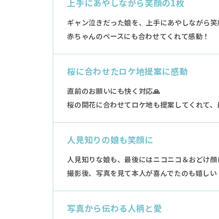
上手にあやしながら笑顔の1枚
ギャン泣きだった娘を、上手にあやしながら笑顔
赤ちゃんのペースにも合わせてくれて感動！
桜に合わせたロケ地提案に感動
直前のお願いにも快く対応🙏
桜の開花に合わせてロケ地も提案してくれて、
人見知りの娘も笑顔に
人見知りな娘も、最後にはニコニコ＆おどけ顔に
撮影後、写真を見て本人が喜んでたのも嬉しい
写真から伝わる人柄と愛