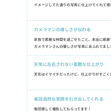
イメージしてた通りの写真に仕上げてくれて感
カメラマンの優しさが伝わる
家族で素敵な時間を過ごせたこと、本当に感謝で
カメラマンさんの優しさが写真にあふれてまし
天気に左右されない素敵な仕上がり
天気はイマイチだったけど、仕上がりがすごく素敵
毎回自然な笑顔を引き出してくれる
毎回楽しく撮影してもらってます！