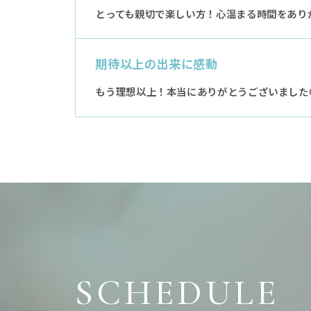
とっても親切で楽しい方！心温まる時間をありが
期待以上の出来に感動
もう理想以上！本当にありがとうございました
SCHEDULE