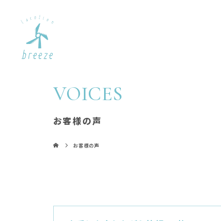
VOICES
お客様の声
お客様の声