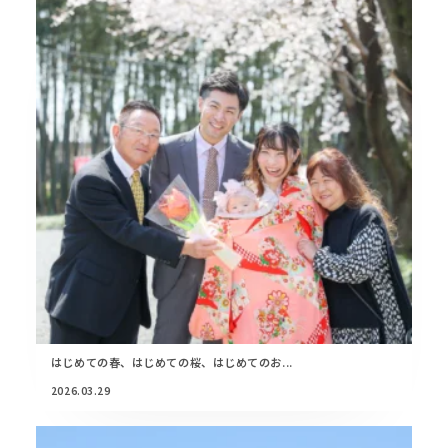
はじめての春、はじめての桜、はじめてのお...
2026.03.29