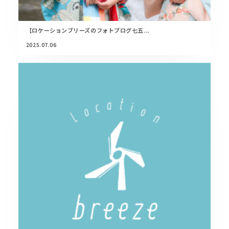
【ロケーションブリーズのフォトブログ七五...
2025.07.06