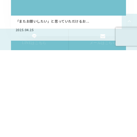
「またお願いしたい」と思っていただけるお...
2025.04.25