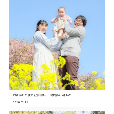
お宮参りの次の記念撮影。「春色いっぱいの...
2026.03.21