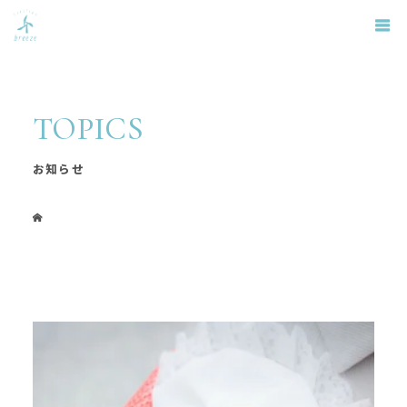
TOPICS
お知らせ