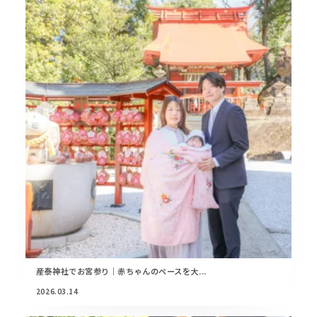
産泰神社でお宮参り｜赤ちゃんのペースを大...
2026.03.14