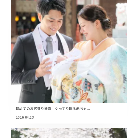
初めてのお宮参り撮影｜ぐっすり眠る赤ちゃ...
2026.04.13