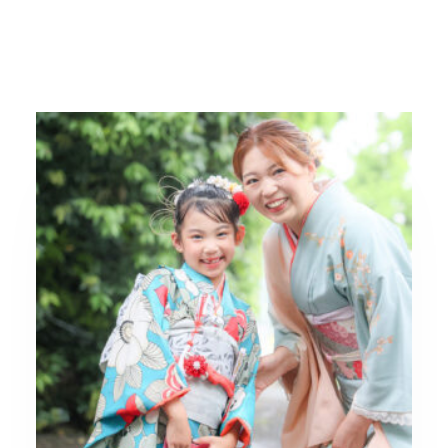
【ロケーションブリーズのフォトブログ】 ...
2025.07.06