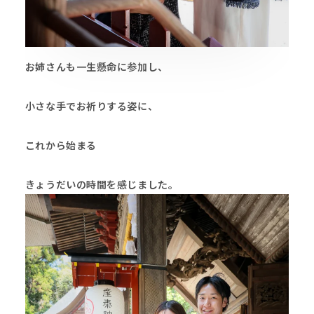
お姉さんも一生懸命に参加し、
小さな手でお祈りする姿に、
これから始まる
きょうだいの時間を感じました。