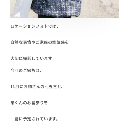
ロケーションフォトでは、
自然な表情やご家族の空気感を
大切に撮影しています。
今回のご家族は、
11月にお姉さんの七五三と、
弟くんのお宮参りを
一緒に予定されています。