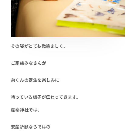
その姿がとても微笑ましく、
ご家族みなさんが
弟くんの誕生を楽しみに
待っている様子が伝わってきます。
産泰神社では、
安産祈願ならではの