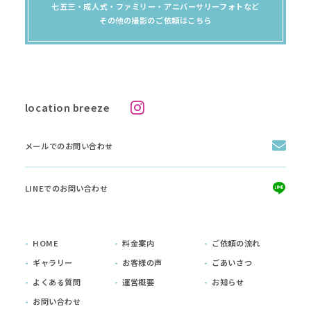
七五三・成人式・ファミリー・アニバーサリーフォトなど
その他の撮影のご依頼はこちら
location breeze
メールでのお問い合わせ
LINEでのお問い合わせ
HOME
料金案内
ご依頼の流れ
ギャラリー
お客様の声
ごあいさつ
よくある質問
運営概要
お知らせ
お問い合わせ