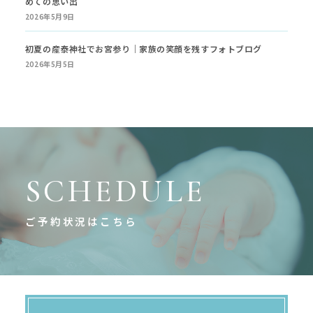
めての思い出
2026年5月9日
初夏の産泰神社でお宮参り｜家族の笑顔を残すフォトブログ
2026年5月5日
SCHEDULE
ご予約状況はこちら