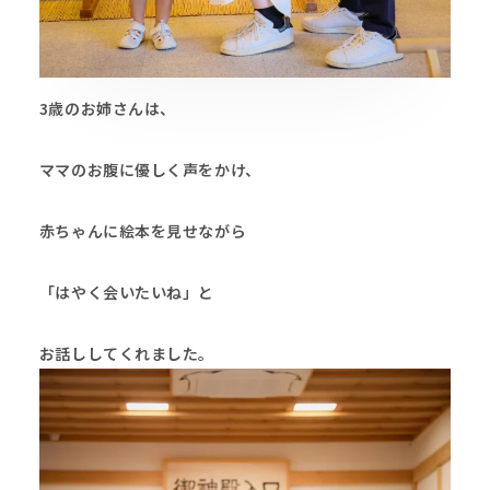
3歳のお姉さんは、
ママのお腹に優しく声をかけ、
赤ちゃんに絵本を見せながら
「はやく会いたいね」と
お話ししてくれました。