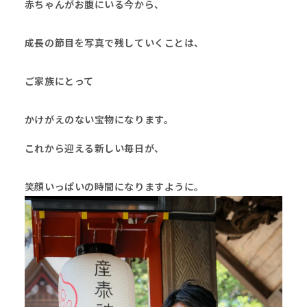
赤ちゃんがお腹にいる今から、
成長の節目を写真で残していくことは、
ご家族にとって
かけがえのない宝物になります。
これから迎える新しい毎日が、
笑顔いっぱいの時間になりますように。