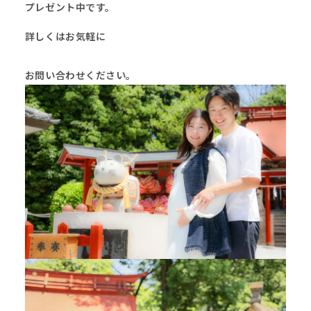
プレゼント中です。
詳しくはお気軽に
お問い合わせください。