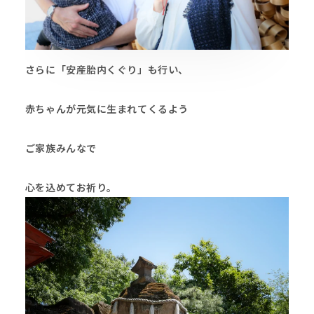
さらに
「安産胎内くぐり」
も行い、
赤ちゃんが元気に生まれてくるよう
ご家族みんなで
心を込めてお祈り。