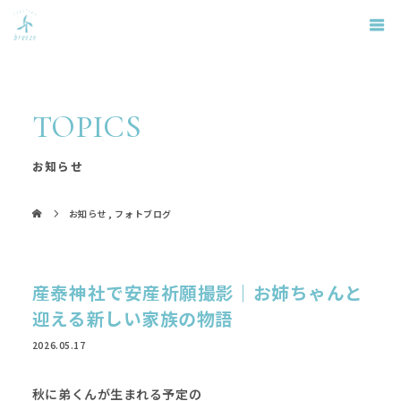
TOPICS
お知らせ
お知らせ
,
フォトブログ
産泰神社で安産祈願撮影｜お姉ちゃんと
迎える新しい家族の物語
2026.05.17
秋に弟くんが生まれる予定の