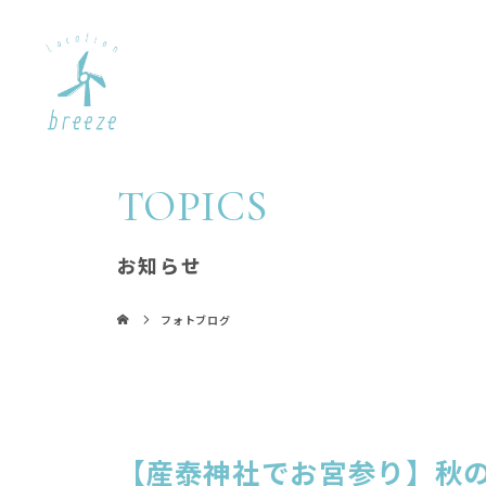
TOPICS
お知らせ
フォトブログ
【産泰神社でお宮参り】秋