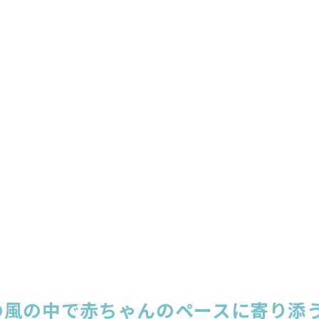
の風の中で赤ちゃんのペースに寄り添