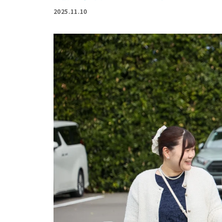
2025.11.10