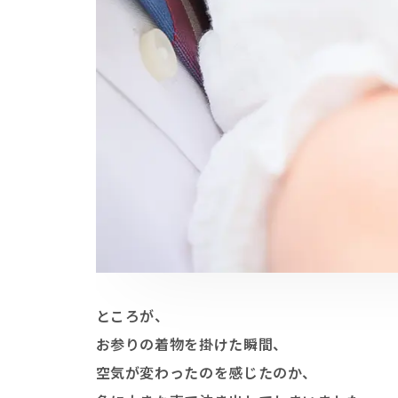
ところが、
お参りの着物を掛けた瞬間、
空気が変わったのを感じたのか、