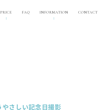
PRICE
FAQ
INFORMATION
CONTACT
うやさしい記念日撮影