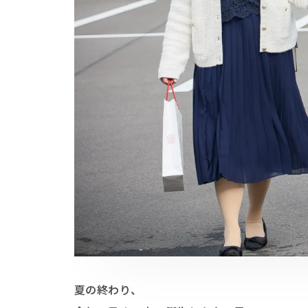
夏の終わり、